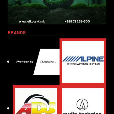
BRANDS