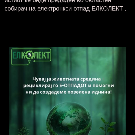
собирач на електронкси отпад ЕЛКОЛЕКТ .