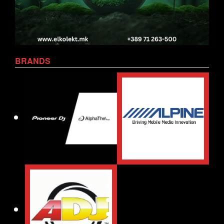
BRANDS