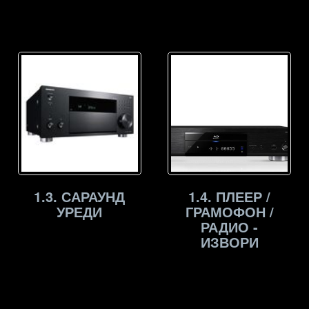
1.3. САРАУНД
1.4. ПЛЕЕР /
УРЕДИ
ГРАМОФОН /
РАДИО -
ИЗВОРИ