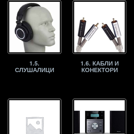
1.5.
1.6. КАБЛИ И
СЛУШАЛИЦИ
КОНЕКТОРИ