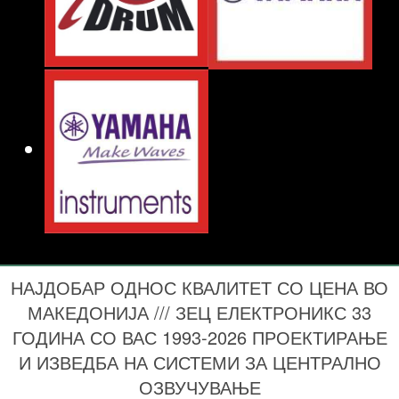
НАЈДОБАР ОДНОС КВАЛИТЕТ СО ЦЕНА ВО
МАКЕДОНИЈА /// ЗЕЦ ЕЛЕКТРОНИКС 33
ГОДИНА СО ВАС 1993-2026 ПРОЕКТИРАЊЕ
И ИЗВЕДБА НА СИСТЕМИ ЗА ЦЕНТРАЛНО
ОЗВУЧУВАЊЕ