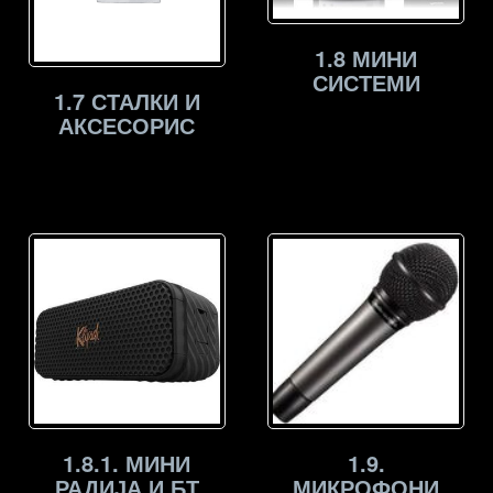
1.8 МИНИ
СИСТЕМИ
1.7 СТАЛКИ И
АКСЕСОРИС
1.8.1. МИНИ
1.9.
РАДИЈА И БТ
МИКРОФОНИ