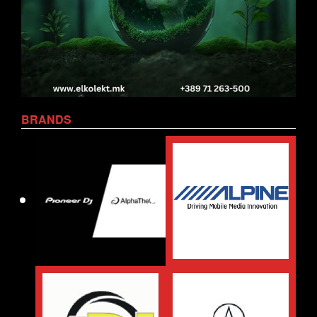
BRANDS