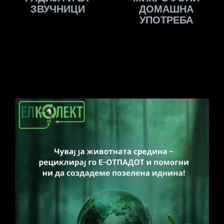
ЗВУЧНИЦИ
ДОМАШНА
УПОТРЕБА