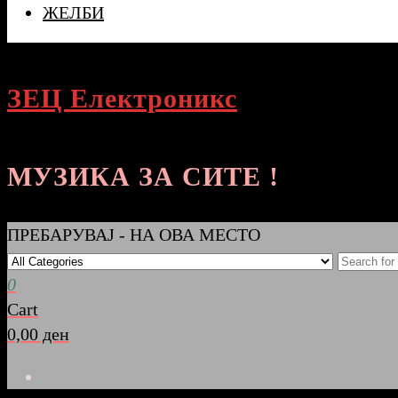
ЖЕЛБИ
ЗЕЦ Електроникс
МУЗИКА ЗА СИТЕ !
ПРЕБАРУВАЈ - НА ОВА МЕСТО
0
Cart
0,00 ден