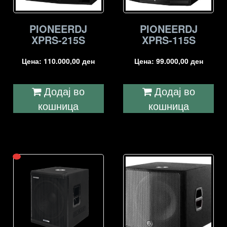
PIONEERDJ
PIONEERDJ
XPRS-215S
XPRS-115S
Цена:
110.000,00
ден
Цена:
99.000,00
ден
Додај во
Додај во
кошница
кошница