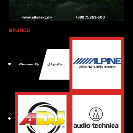
BRANDS