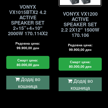
VONYX
VX1015BTX2 4.2
VONYX VX1200
ACTIVE
ACTIVE
SPEAKER SET
SPEAKER SET
2×15”+4×10″
2.2 2X12″ 1500W
2000W 170.114X2
170.106
Редовна цена:
Редовна цена:
99.900,00
ден
99.900,00
ден
Смарт цена:
Смарт цена:
80.000,00
ден
80.000,00
ден
Додај во
Додај во
кошница
кошница