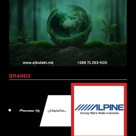
BRANDS