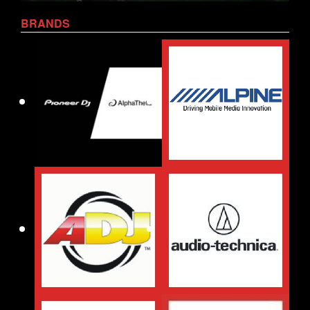
BRANDS