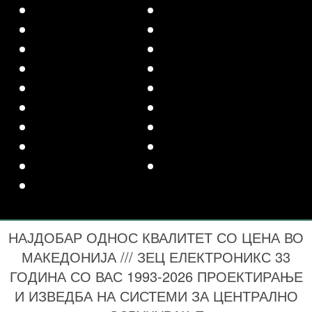
НАЈДОБАР ОДНОС КВАЛИТЕТ СО ЦЕНА ВО
МАКЕДОНИЈА /// ЗЕЦ ЕЛЕКТРОНИКС 33
ГОДИНА СО ВАС 1993-2026 ПРОЕКТИРАЊЕ
И ИЗВЕДБА НА СИСТЕМИ ЗА ЦЕНТРАЛНО