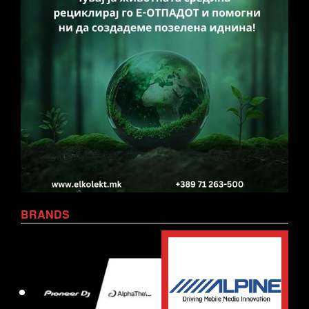
BRANDS