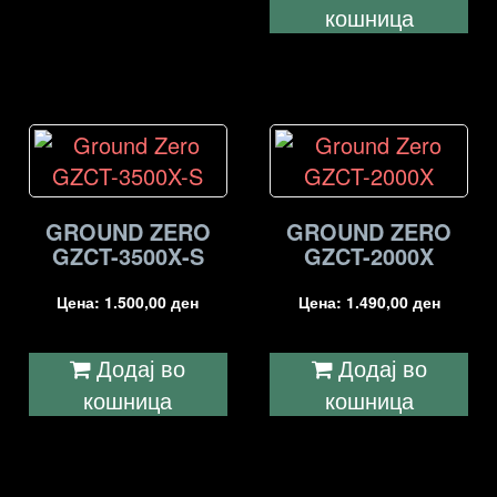
кошница
GROUND ZERO
GROUND ZERO
GZCT-3500X-S
GZCT-2000X
Цена:
1.500,00
ден
Цена:
1.490,00
ден
Додај во
Додај во
кошница
кошница