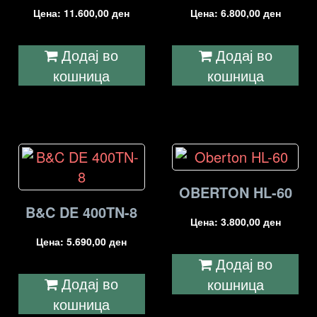
Цена:
11.600,00
ден
Цена:
6.800,00
ден
Додај во
Додај во
кошница
кошница
OBERTON HL-60
B&C DE 400TN-8
Цена:
3.800,00
ден
Цена:
5.690,00
ден
Додај во
Додај во
кошница
кошница