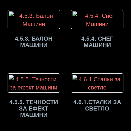
4.5.3. БАЛОН
4.5.4. СНЕГ
МАШИНИ
МАШИНИ
4.5.5. ТЕЧНОСТИ
4.6.1.СТАЛКИ ЗА
ЗА ЕФЕКТ
СВЕТЛО
МАШИНИ