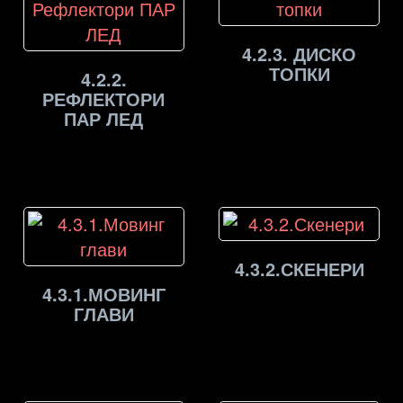
4.2.3. ДИСКО
ТОПКИ
4.2.2.
РЕФЛЕКТОРИ
ПАР ЛЕД
4.3.2.СКЕНЕРИ
4.3.1.МОВИНГ
ГЛАВИ