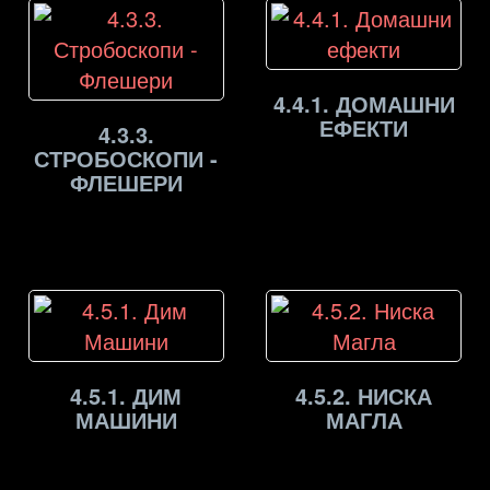
4.4.1. ДОМАШНИ
ЕФЕКТИ
4.3.3.
СТРОБОСКОПИ -
ФЛЕШЕРИ
4.5.1. ДИМ
4.5.2. НИСКА
МАШИНИ
МАГЛА