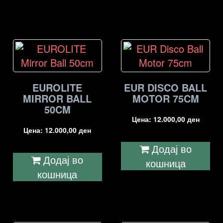
EUROLITE
EUR DISCO BALL
MIRROR BALL
MOTOR 75CM
50CM
Цена:
12.000,00
ден
Цена:
12.000,00
ден
Додај во
Додај во
кошница
кошница