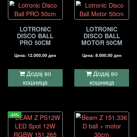
LOTRONIC
LOTRONIC
DISCO BALL
DISCO BALL
PRO 50CM
MOTOR 50CM
Цена:
12.000,00
ден
Цена:
8.000,00
ден
Додај во
Додај во
кошница
кошница
-24%