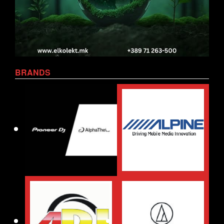
BRANDS