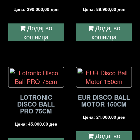
Цена:
290.000,00
ден
Цена:
89.900,00
ден
Додај во
Додај во
кошница
кошница
LOTRONIC
EUR DISCO BALL
DISCO BALL
MOTOR 150CM
PRO 75CM
Цена:
21.000,00
ден
Цена:
45.000,00
ден
Додај во