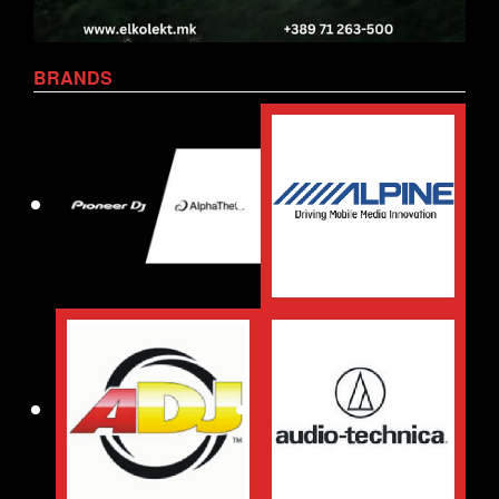
BRANDS