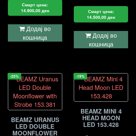
Смарт цена:
14.900,00
ден
Смарт цена:
14.500,00
ден
Додај во
Додај во
кошница
кошница
-25%
-19%
BEAMZ MINI 4
HEAD MOON
BEAMZ URANUS
LED 153.428
LED DOUBLE
MOONFLOWER