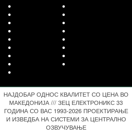
НАЈДОБАР ОДНОС КВАЛИТЕТ СО ЦЕНА ВО
МАКЕДОНИЈА /// ЗЕЦ ЕЛЕКТРОНИКС 33
ГОДИНА СО ВАС 1993-2026 ПРОЕКТИРАЊЕ
И ИЗВЕДБА НА СИСТЕМИ ЗА ЦЕНТРАЛНО
ОЗВУЧУВАЊЕ