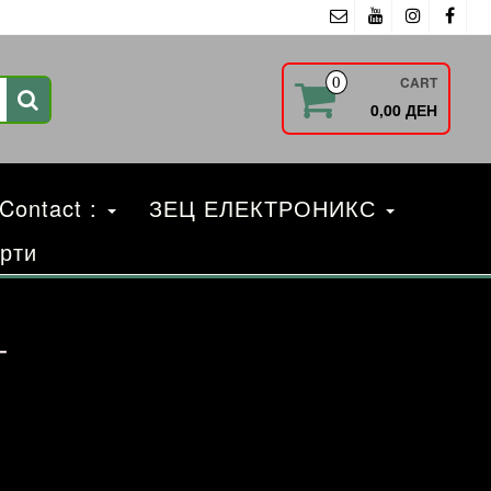
CART
0
0,00 ДЕН
 Contact :
ЗЕЦ ЕЛЕКТРОНИКС
рти
т