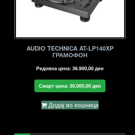
AUDIO TECHNICA AT-LP140XP
ГРАМОФОН
Редовна цена:
36.900,00
ден
Смарт цена:
30.000,00
ден
Додај во кошница