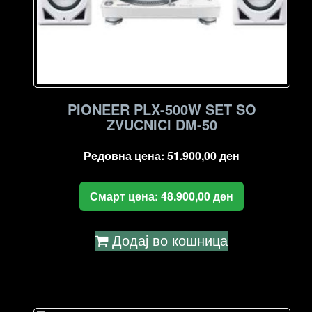
PIONEER PLX-500W SET SO
ZVUCNICI DM-50
Редовна цена:
51.900,00
ден
Смарт цена:
48.900,00
ден
Додај во кошница