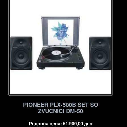
PIONEER PLX-500B SET SO
ZVUCNICI DM-50
Редовна цена:
51.900,00
ден