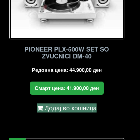
PIONEER PLX-500W SET SO
ZVUCNICI DM-40
Редовна цена:
44.900,00
ден
Смарт цена:
41.900,00
ден
Додај во кошница