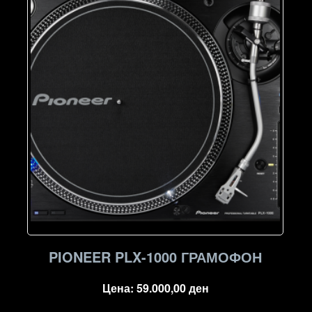
PIONEER PLX-1000 ГРАМОФОН
Цена:
59.000,00
ден