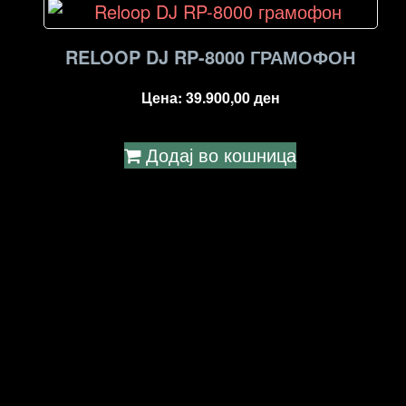
RELOOP DJ RP-8000 ГРАМОФОН
Цена:
39.900,00
ден
Додај во кошница