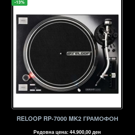
-13%
RELOOP RP-7000 MK2 ГРАМОФОН
Редовна цена:
44.900,00
ден