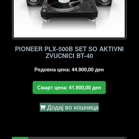
PIONEER PLX-500B SET SO AKTIVNI
ZVUCNICI BT-40
Редовна цена:
44.900,00
ден
Смарт цена:
41.900,00
ден
Додај во кошница