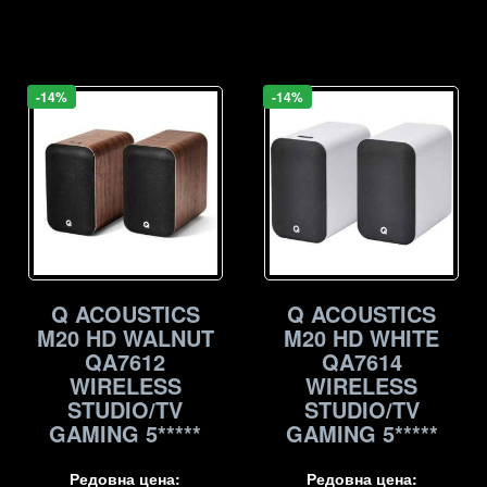
-14%
-14%
Q ACOUSTICS
Q ACOUSTICS
M20 HD WALNUT
M20 HD WHITE
QA7612
QA7614
WIRELESS
WIRELESS
STUDIO/TV
STUDIO/TV
GAMING 5*****
GAMING 5*****
Редовна цена:
Редовна цена: