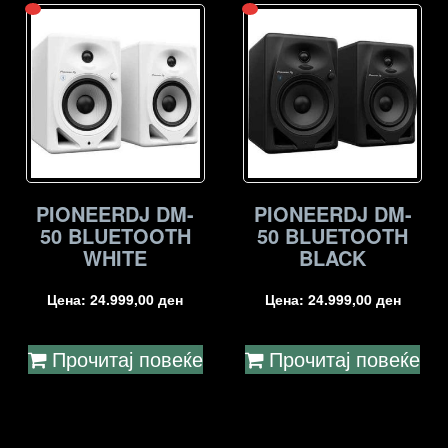
PIONEERDJ DM-
PIONEERDJ DM-
50 BLUETOOTH
50 BLUETOOTH
WHITE
BLACK
Цена:
24.999,00
ден
Цена:
24.999,00
ден
Прочитај повеќе
Прочитај повеќе