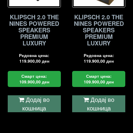
KLIPSCH 2.0 THE
KLIPSCH 2.0 THE
NINES POWERED
NINES POWERED
SPEAKERS
SPEAKERS
PREMIUM
PREMIUM
LUXURY
LUXURY
Редовна цена:
Редовна цена:
119.900,00
ден
119.900,00
ден
Смарт цена:
Смарт цена:
109.900,00
ден
109.900,00
ден
Додај во
Додај во
кошница
кошница