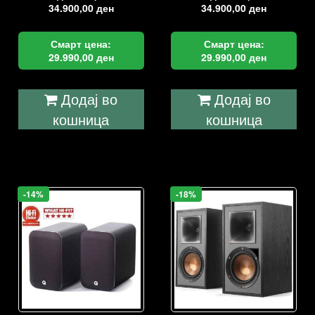
34.900,00
ден
34.900,00
ден
Смарт цена:
Смарт цена:
29.990,00
ден
29.990,00
ден
Додај во
Додај во
кошница
кошница
-14%
-18%