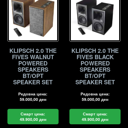
KLIPSCH 2.0 THE
KLIPSCH 2.0 THE
FIVES WALNUT
FIVES BLACK
POWERED
POWERED
SPEAKERS
SPEAKERS
BT/OPT
BT/OPT
SPEAKER SET
SPEAKER SET
Редовна цена:
Редовна цена:
59.000,00
ден
59.000,00
ден
Смарт цена:
Смарт цена:
49.900,00
ден
49.900,00
ден