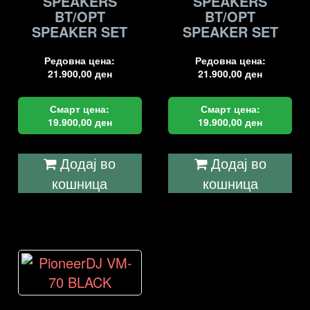
SPEAKERS
SPEAKERS
BT/OPT
BT/OPT
SPEAKER SET
SPEAKER SET
Редовна цена:
Редовна цена:
21.900,00
ден
21.900,00
ден
Смарт цена:
Смарт цена:
19.900,00
ден
19.900,00
ден
Додај во
Додај во
кошница
кошница