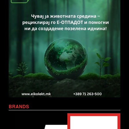
BRANDS