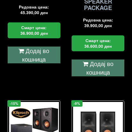
SPEAKER
PACKAGE
Редовна цена:
45.390,00
ден
Редовна цена:
39.900,00
ден
Смарт цена:
36.900,00
ден
Смарт цена:
36.600,00
ден
Додај во
кошница
Додај во
кошница
-15%
-9%