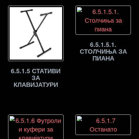
6.5.1.5.1.
СТОЛЧИЊА ЗА
ПИАНА
6.5.1.5 СТАТИВИ
ЗА
КЛАВИЈАТУРИ