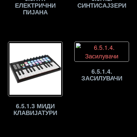
ЕЛЕКТРИЧНИ
СИНТИСАЈЗЕРИ
ПИЈАНА
6.5.1.4.
ЗАСИЛУВАЧИ
6.5.1.3 МИДИ
КЛАВИЈАТУРИ