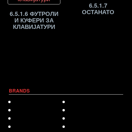
6.5.1.7
ОСТАНАТО
6.5.1.6 ФУТРОЛИ
И КУФЕРИ ЗА
КЛАВИЈАТУРИ
BRANDS