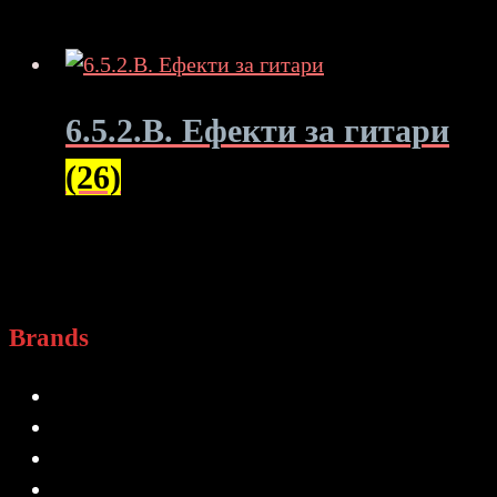
6.5.2.B. Ефекти за гитари
(26)
Brands