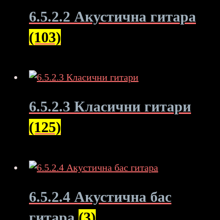
6.5.2.2 Акустична гитара
(103)
6.5.2.3 Класични гитари
(125)
6.5.2.4 Акустична бас
гитара
(3)