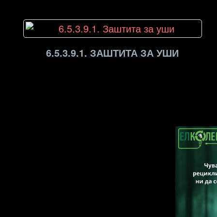
6.5.3.9.1. ЗАШТИТА ЗА УШИ