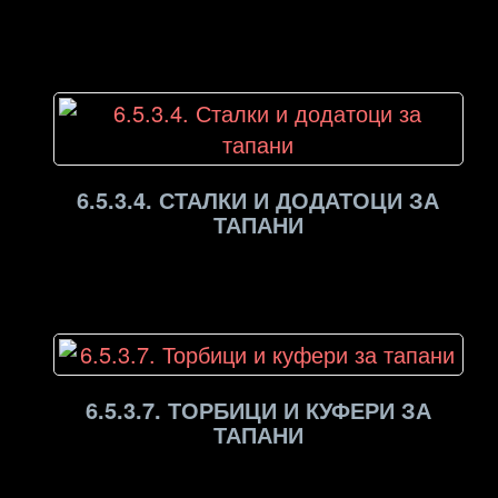
6.5.3.4. СТАЛКИ И ДОДАТОЦИ ЗА
ТАПАНИ
6.5.3.7. ТОРБИЦИ И КУФЕРИ ЗА
ТАПАНИ