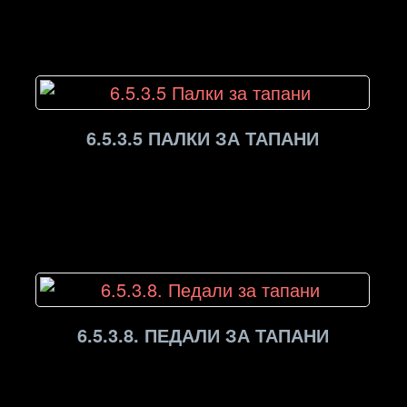
6.5.3.5 ПАЛКИ ЗА ТАПАНИ
6.5.3.8. ПЕДАЛИ ЗА ТАПАНИ