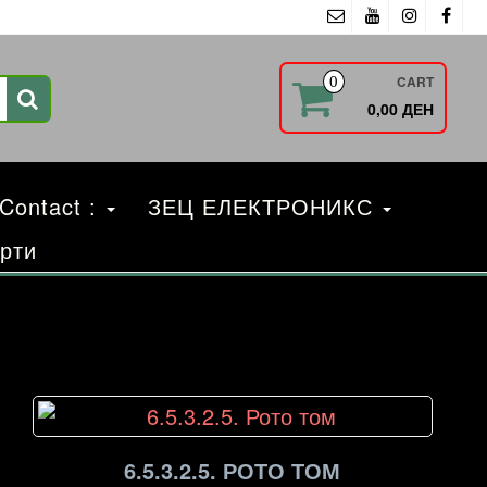
CART
0
0,00 ДЕН
 Contact :
ЗЕЦ ЕЛЕКТРОНИКС
рти
6.5.3.2.5. РОТО ТОМ