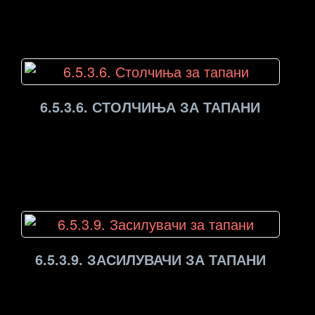
6.5.3.6. СТОЛЧИЊА ЗА ТАПАНИ
6.5.3.9. ЗАСИЛУВАЧИ ЗА ТАПАНИ