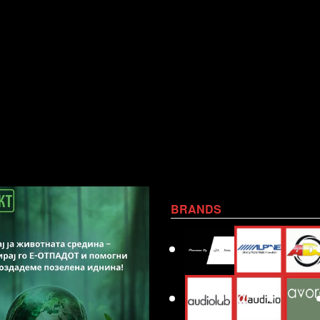
BRANDS