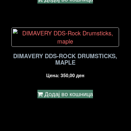
DIMAVERY DDS-ROCK DRUMSTICKS,
MAPLE
Цена:
350,00
ден
Додај во кошница