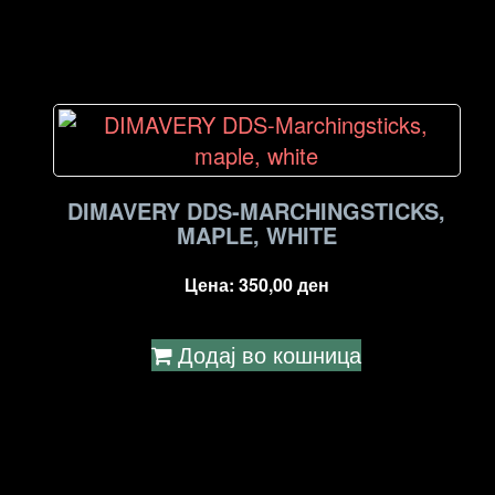
DIMAVERY DDS-MARCHINGSTICKS,
MAPLE, WHITE
Цена:
350,00
ден
Додај во кошница