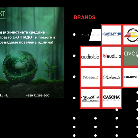
BRANDS