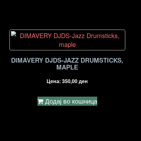
DIMAVERY DJDS-JAZZ DRUMSTICKS,
MAPLE
Цена:
350,00
ден
Додај во кошница