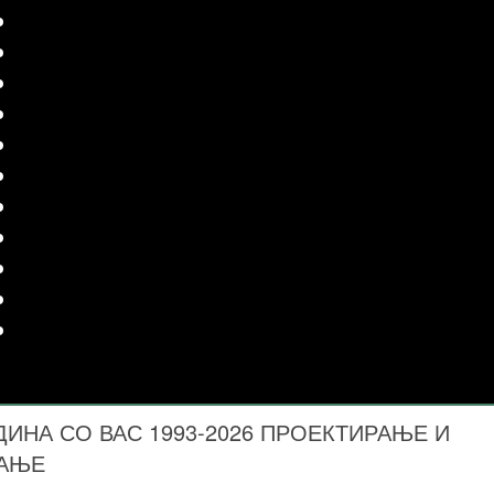
ДИНА СО ВАС 1993-2026 ПРОЕКТИРАЊЕ И
ВАЊЕ