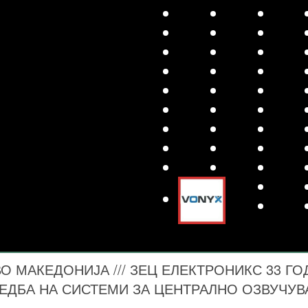
 МАКЕДОНИЈА /// ЗЕЦ ЕЛЕКТРОНИКС 33 ГО
ЕДБА НА СИСТЕМИ ЗА ЦЕНТРАЛНО ОЗВУЧУ