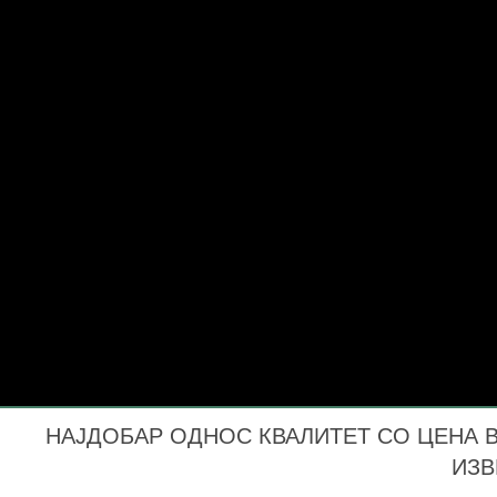
НАЈДОБАР ОДНОС КВАЛИТЕТ СО ЦЕНА ВО
ИЗВ