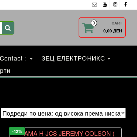
CART
0
0,00 ДЕН
 Contact :
ЗЕЦ ЕЛЕКТРОНИКС
рти
-42%