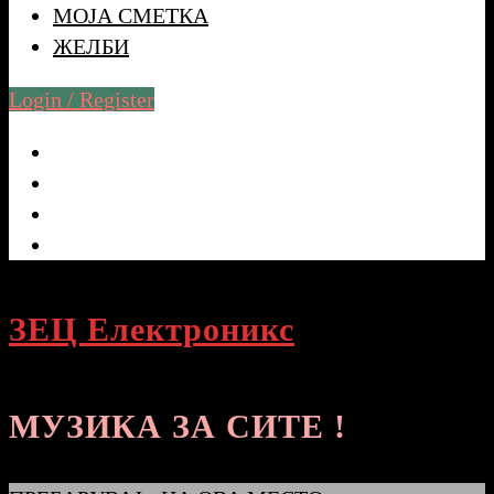
МОЈА СМЕТКА
ЖЕЛБИ
Login / Register
ЗЕЦ Електроникс
МУЗИКА ЗА СИТЕ !