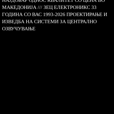
НАЈДОБАР ОДНОС КВАЛИТЕТ СО ЦЕНА ВО
МАКЕДОНИЈА /// ЗЕЦ ЕЛЕКТРОНИКС 33
ГОДИНА СО ВАС 1993-2026 ПРОЕКТИРАЊЕ И
ИЗВЕДБА НА СИСТЕМИ ЗА ЦЕНТРАЛНО
ОЗВУЧУВАЊЕ