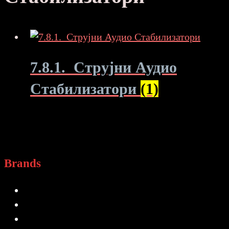
7.8.1. Струјни Аудио
Стабилизатори
(1)
Brands