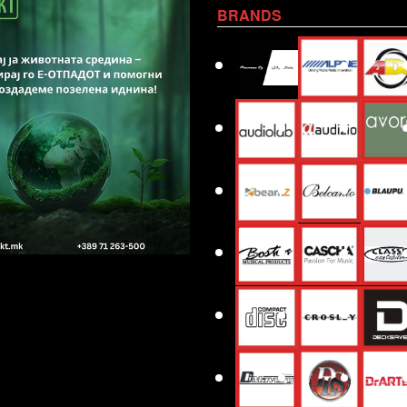
BRANDS