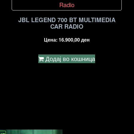
JBL LEGEND 700 BT MULTIMEDIA
CAR RADIO
Цена:
16.900,00
ден
Додај во кошница