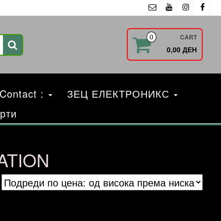
CART
0
0,00 ДЕН
 Contact :
ЗЕЦ ЕЛЕКТРОНИКС
рти
GATION