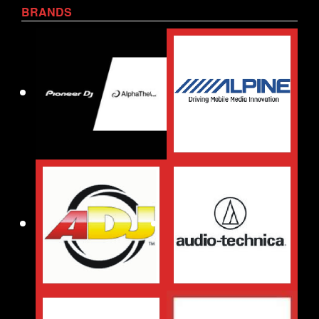
BRANDS