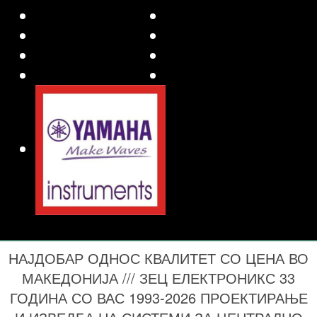
НАЈДОБАР ОДНОС КВАЛИТЕТ СО ЦЕНА ВО
МАКЕДОНИЈА /// ЗЕЦ ЕЛЕКТРОНИКС 33
ГОДИНА СО ВАС 1993-2026 ПРОЕКТИРАЊЕ