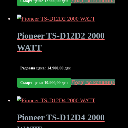
Додај во кошница
Смарт цена:
12.900,00
ден
Pioneer TS-D12D2 2000
WATT
Редовна цена:
14.900,00
ден
Додај во кошница
Смарт цена:
10.900,00
ден
Pioneer TS-D12D4 2000