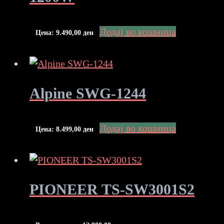
Додај во кошница
Цена:
9.490,00
ден
Alpine SWG-1244
Додај во кошница
Цена:
8.499,00
ден
PIONEER TS-SW3001S2