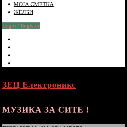
МОЈА СМЕТКА
ЖЕЛБИ
Login / Register
ЗЕЦ Електроникс
МУЗИКА ЗА СИТЕ !