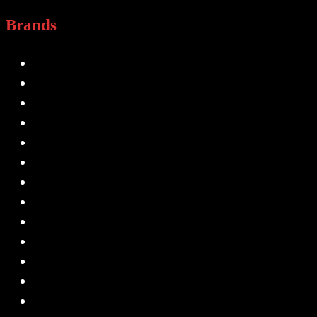
Brands