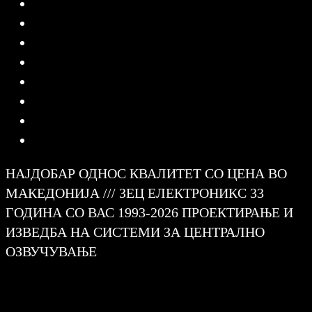
НАЈДОБАР ОДНОС КВАЛИТЕТ СО ЦЕНА ВО
МАКЕДОНИЈА /// ЗЕЦ ЕЛЕКТРОНИКС 33
ГОДИНА СО ВАС 1993-2026 ПРОЕКТИРАЊЕ И
ИЗВЕДБА НА СИСТЕМИ ЗА ЦЕНТРАЛНО
ОЗВУЧУВАЊЕ