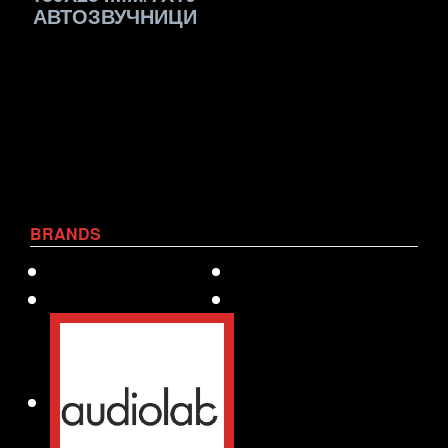
АВТОЗВУЧНИЦИ
BRANDS