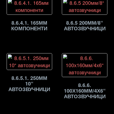
8.6.4.1. 165ММ
8.6.5 200ММ/8“
КОМПОНЕНТИ
АВТОЗВУЧНИЦИ
8.6.5.1. 250ММ
10“
8.6.6.
АВТОЗВУЧНИЦИ
100Х160ММ/4Х6“
АВТОЗВУЧНИЦИ