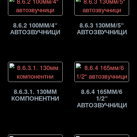
8.6.2 100ММ/4“
8.6.3 130ММ/5“
АВТОЗВУЧНИЦИ
АВТОЗВУЧНИЦИ
8.6.3.1. 130ММ
8.6.4 165ММ/6
КОМПОНЕНТНИ
1/2“
АВТОЗВУЧНИЦИ