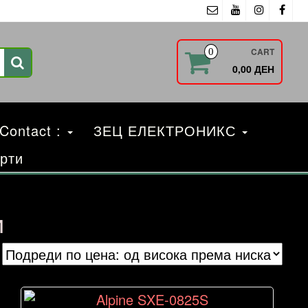
CART
0
0,00 ДЕН
 Contact :
ЗЕЦ ЕЛЕКТРОНИКС
рти
и