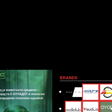
BRANDS