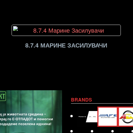
8.7.4 МАРИНЕ ЗАСИЛУВАЧИ
BRANDS