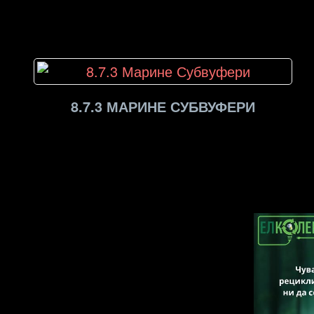
8.7.3 МАРИНЕ СУБВУФЕРИ