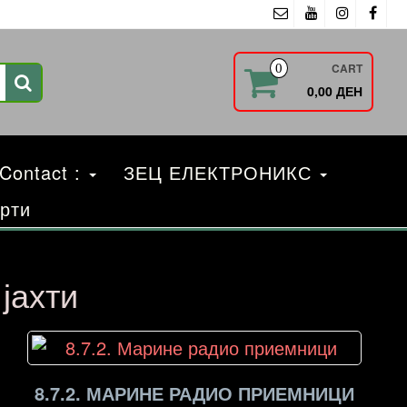
CART
0
0,00 ДЕН
 Contact :
ЗЕЦ ЕЛЕКТРОНИКС
рти
јахти
8.7.2. МАРИНЕ РАДИО ПРИЕМНИЦИ