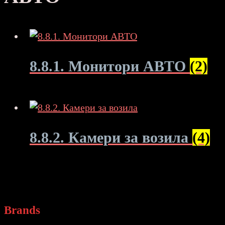
8.8.1. Монитори АВТО
(2)
8.8.2. Камери за возила
(4)
Brands