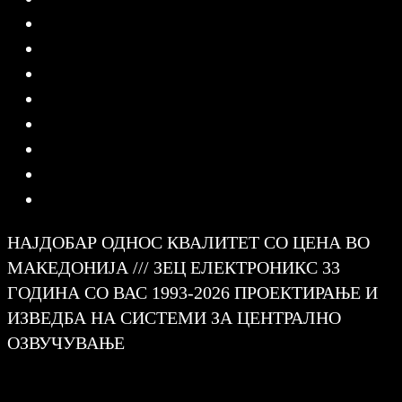
НАЈДОБАР ОДНОС КВАЛИТЕТ СО ЦЕНА ВО
МАКЕДОНИЈА /// ЗЕЦ ЕЛЕКТРОНИКС 33
ГОДИНА СО ВАС 1993-2026 ПРОЕКТИРАЊЕ И
ИЗВЕДБА НА СИСТЕМИ ЗА ЦЕНТРАЛНО
ОЗВУЧУВАЊЕ