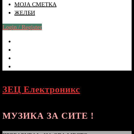
МОЈА СМЕТКА
ЖЕЛБИ
Login / Register
ЗЕЦ Електроникс
МУЗИКА ЗА СИТЕ !