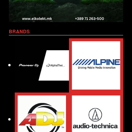
BRANDS