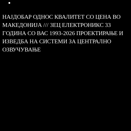
НАЈДОБАР ОДНОС КВАЛИТЕТ СО ЦЕНА ВО
МАКЕДОНИЈА /// ЗЕЦ ЕЛЕКТРОНИКС 33
ГОДИНА СО ВАС 1993-2026 ПРОЕКТИРАЊЕ И
ИЗВЕДБА НА СИСТЕМИ ЗА ЦЕНТРАЛНО
ОЗВУЧУВАЊЕ