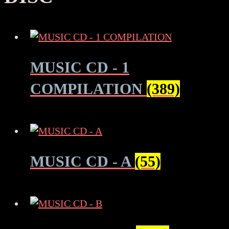
MUSIC CD - 1
COMPILATION
(389)
MUSIC CD - A
(55)