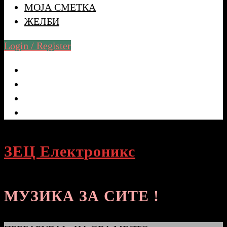
МОЈА СМЕТКА
ЖЕЛБИ
Login / Register
ЗЕЦ Електроникс
МУЗИКА ЗА СИТЕ !