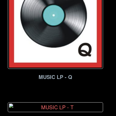
MUSIC LP - Q