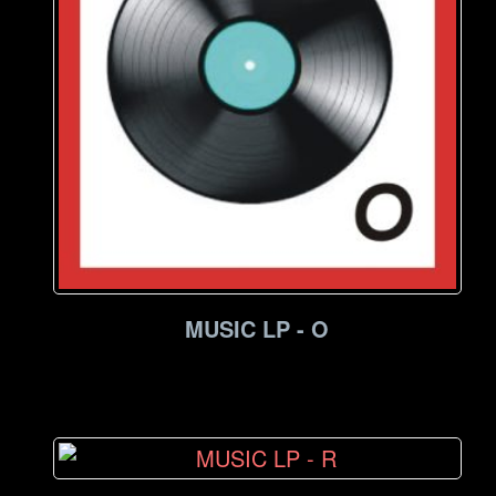
MUSIC LP - O