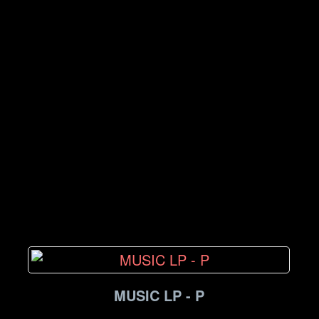
MUSIC LP - P