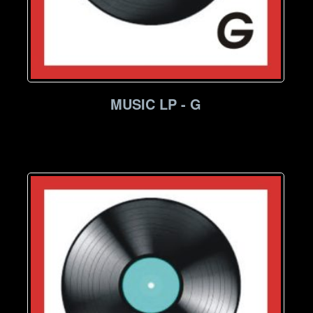
MUSIC LP - G