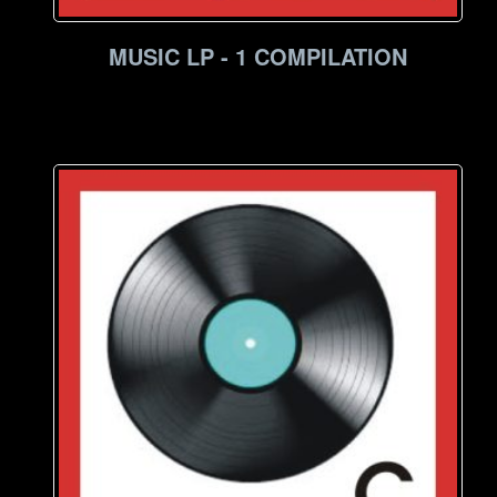
MUSIC LP - 1 COMPILATION