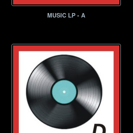
MUSIC LP - A