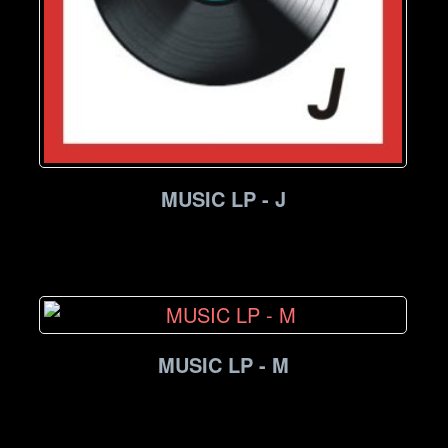
MUSIC LP - J
MUSIC LP - M