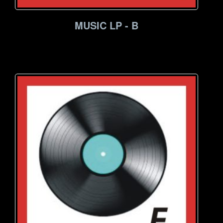
MUSIC LP - B