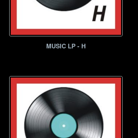
MUSIC LP - H