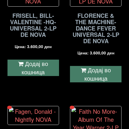
FRISELL, BILL-
FLORENCE &
VALENTINE -HQ-
THE MACHINE-
UNIVERSAL 2-LP
DANCE FEVER
DE NOVA
UNIVERSAL 2-LP
DE NOVA
Цена:
3.600,00
ден
Цена:
3.600,00
ден
Додај во
Додај во
кошница
кошница