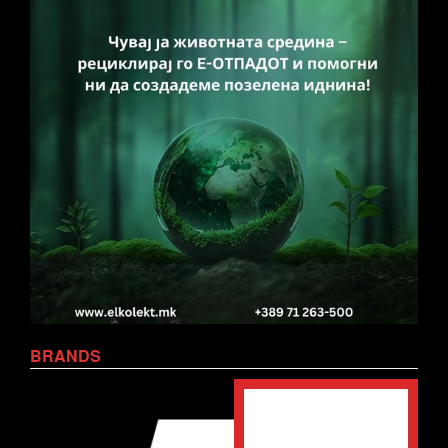
BRANDS