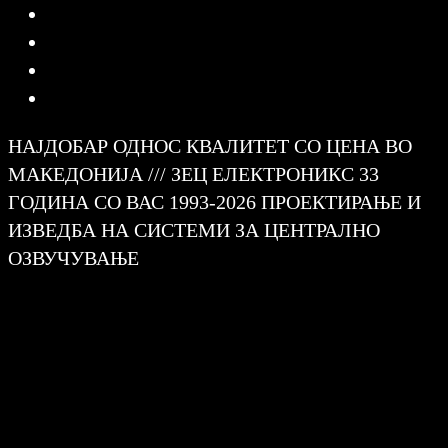
НАЈДОБАР ОДНОС КВАЛИТЕТ СО ЦЕНА ВО
МАКЕДОНИЈА /// ЗЕЦ ЕЛЕКТРОНИКС 33
ГОДИНА СО ВАС 1993-2026 ПРОЕКТИРАЊЕ И
ИЗВЕДБА НА СИСТЕМИ ЗА ЦЕНТРАЛНО
ОЗВУЧУВАЊЕ