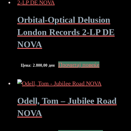
Orbital-Optical Delusion
London Records 2-LP DE
NOVA
Прочитај повеќе
Цена:
2.800,00
ден
Odell, Tom – Jubilee Road
NOVA