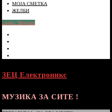
МОЈА СМЕТКА
ЖЕЛБИ
Login / Register
ЗЕЦ Електроникс
МУЗИКА ЗА СИТЕ !