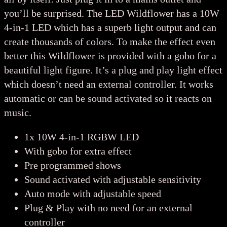
you’ll be surprised. The LED Wildflower has a 10W
4-in-1 LED which has a superb light output and can
create thousands of colors. To make the effect even
better this Wildflower is provided with a gobo for a
beautiful light figure. It’s a plug and play light effect
which doesn’t need an external controller. It works
automatic or can be sound activated so it reacts on
music.
1x 10W 4-in-1 RGBW LED
With gobo for extra effect
Pre programmed shows
Sound activated with adjustable sensitivity
Auto mode with adjustable speed
Plug & Play with no need for an external
controller