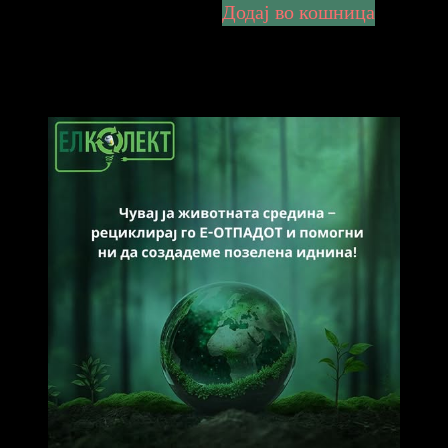
Додај во кошница