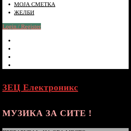
МОЈА СМЕТКА
ЖЕЛБИ
Login / Register
ЗЕЦ Електроникс
МУЗИКА ЗА СИТЕ !