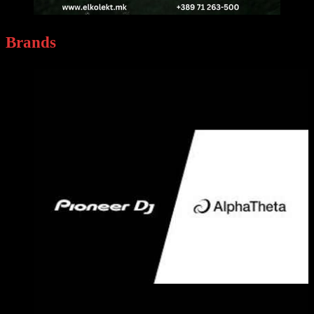
Brands