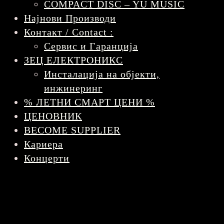
COMPACT DISC – YU MUSIC
Најнови Производи
Контакт / Contact :
Сервис и Гаранција
ЗЕЦ ЕЛЕКТРОНИКС
Инсталација на објекти,
инжинеринг
% ЛЕТНИ СМАРТ ЦЕНИ %
ЦЕНОВНИК
BECOME SUPPLIER
Кариера
Концерти