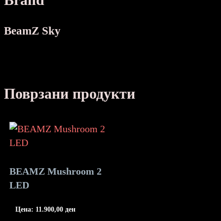
BeamZ Sky
Поврзани продукти
BEAMZ Mushroom 2
LED
Цена:
11.900,00
ден