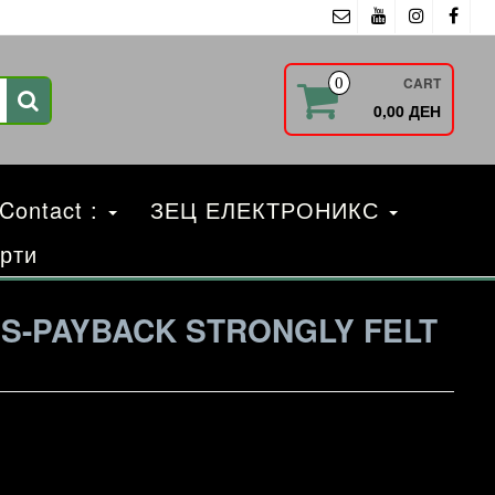
CART
0
0,00 ДЕН
 Contact :
ЗЕЦ ЕЛЕКТРОНИКС
рти
S-PAYBACK STRONGLY FELT