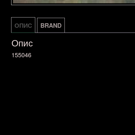
ОПИС
BRAND
Опис
155046