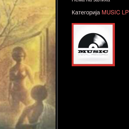
Категорија
MUSIC LP 