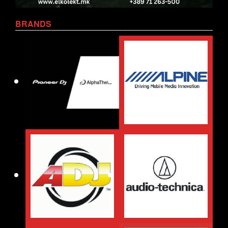
BRANDS