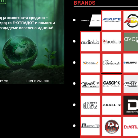
BRANDS