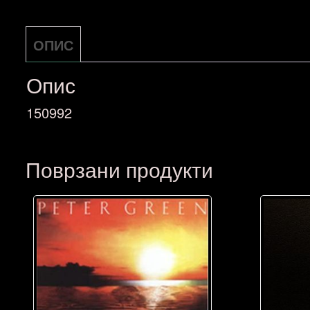
ОПИС
Опис
150992
Поврзани продукти