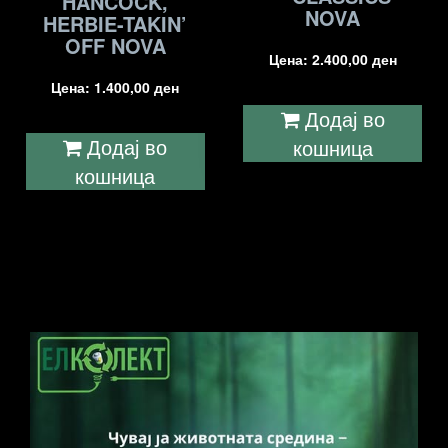
HANCOCK,
NOVA
HERBIE-TAKIN’
OFF NOVA
Цена:
2.400,00
ден
Цена:
1.400,00
ден
Додај во
Додај во
кошница
кошница