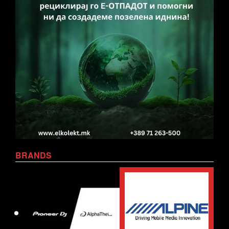
BRANDS