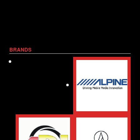
BRANDS