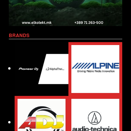
BRANDS