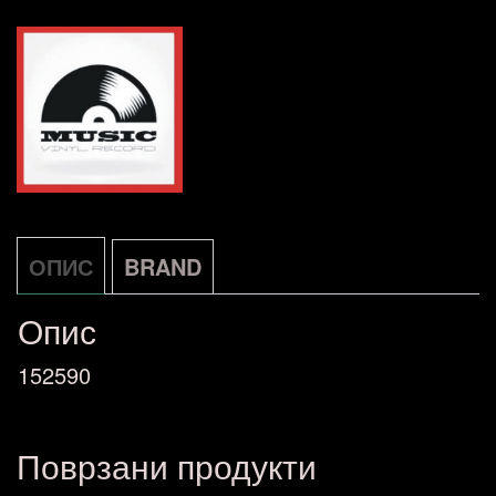
ОПИС
BRAND
Опис
152590
Поврзани продукти