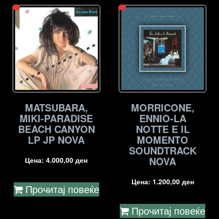
MATSUBARA,
MORRICONE,
MIKI-PARADISE
ENNIO-LA
BEACH CANYON
NOTTE E IL
LP JP NOVA
MOMENTO
SOUNDTRACK
NOVA
Цена:
4.000,00
ден
Цена:
1.200,00
ден
Прочитај повеќе
Прочитај повеќе