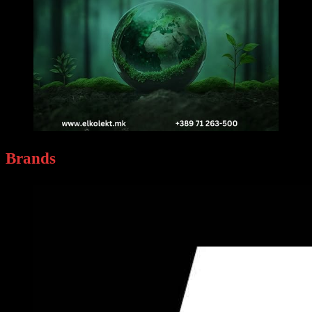
Brands