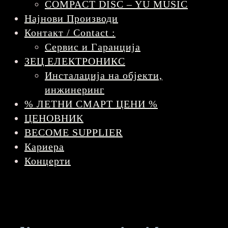
COMPACT DISC – YU MUSIC
Најнови Производи
Контакт / Contact :
Сервис и Гаранција
ЗЕЦ ЕЛЕКТРОНИКС
Инсталација на објекти,
инжинеринг
% ЛЕТНИ СМАРТ ЦЕНИ %
ЦЕНОВНИК
BECOME SUPPLIER
Кариера
Концерти