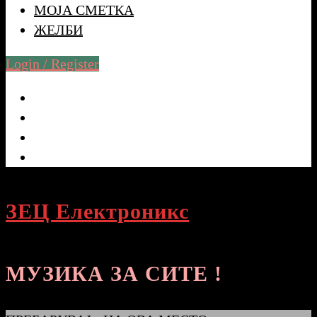
МОЈА СМЕТКА
ЖЕЛБИ
Login / Register
ЗЕЦ Електроникс
МУЗИКА ЗА СИТЕ !