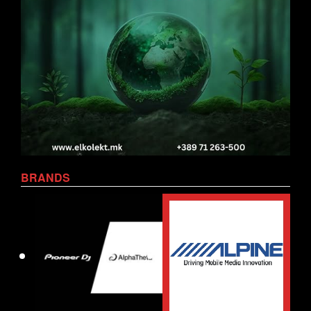
BRANDS