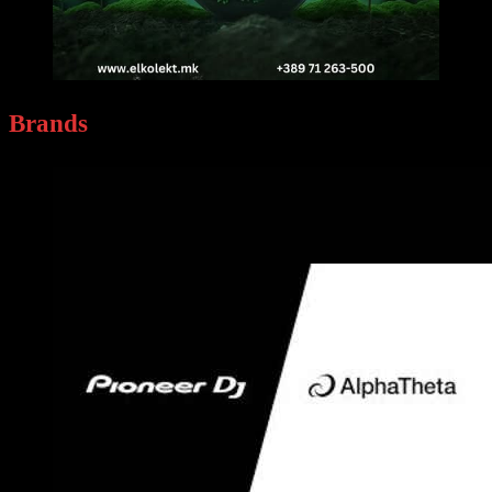
Brands