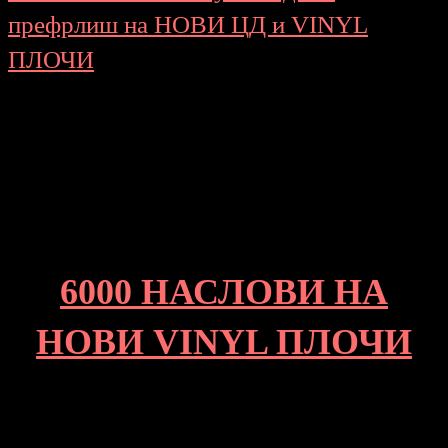
префрлиш на НОВИ ЦД и VINYL
ПЛОЧИ
6000 НАСЛОВИ НА
НОВИ VINYL ПЛОЧИ