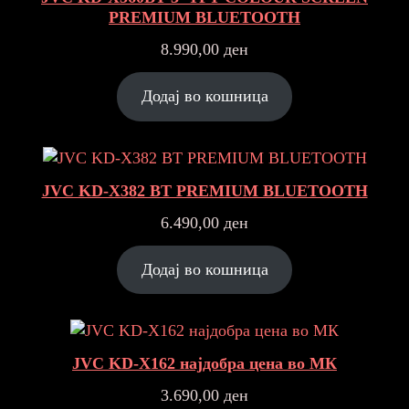
PREMIUM BLUETOOTH
8.990,00
ден
Додај во кошница
JVC KD-X382 BT PREMIUM BLUETOOTH
6.490,00
ден
Додај во кошница
JVC KD-X162 најдобра цена во МК
3.690,00
ден