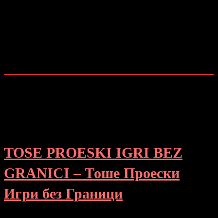
TOSE PROESKI IGRI BEZ
GRANICI – Тоше Проески
Игри без Граници