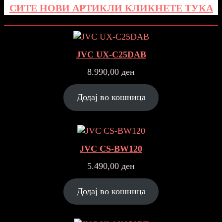
СИТЕ НОВИ АРТИКЛИ КЛИКНЕТЕ ТУКА
JVC UX-C25DAB
8.990,00
ден
Додај во кошница
JVC CS-BW120
5.490,00
ден
Додај во кошница