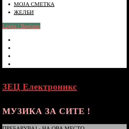
МОЈА СМЕТКА
ЖЕЛБИ
Login / Register
ЗЕЦ Електроникс
МУЗИКА ЗА СИТЕ !
ПРЕБАРУВАЈ - НА ОВА МЕСТО