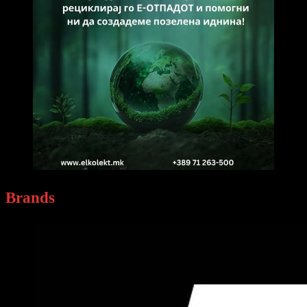
Brands