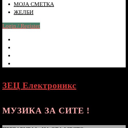
МОЈА СМЕТКА
ЖЕЛБИ
Login / Register
ЗЕЦ Електроникс
МУЗИКА ЗА СИТЕ !