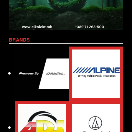
BRANDS