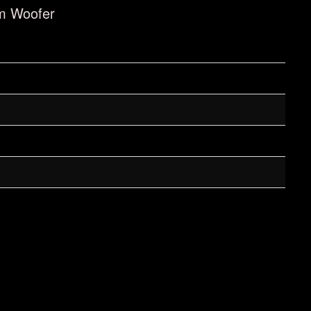
m Woofer