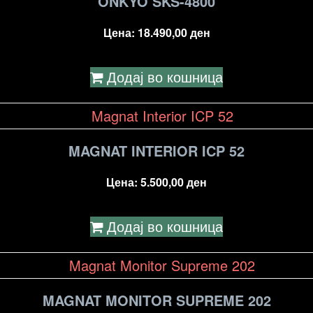
ONKYO SKS-4800
Цена:
18.490,00
ден
Додај во кошница
MAGNAT INTERIOR ICP 52
Цена:
5.500,00
ден
Додај во кошница
MAGNAT MONITOR SUPREME 202