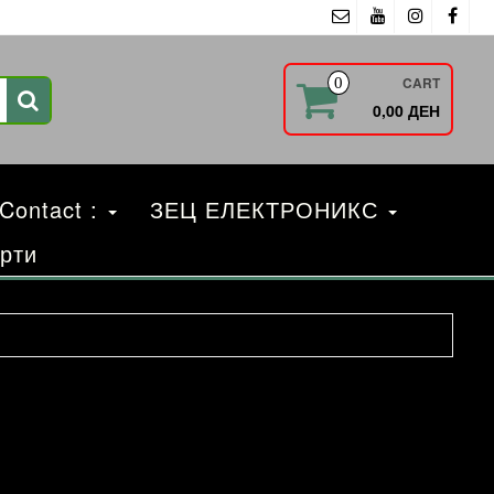
CART
0
0,00 ДЕН
 Contact :
ЗЕЦ ЕЛЕКТРОНИКС
рти