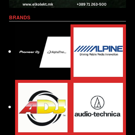
BRANDS