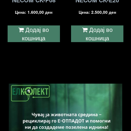
Цена:
1.600,00
ден
Цена:
2.500,00
ден
Додај во
Додај во
кошница
кошница