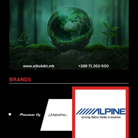
BRANDS