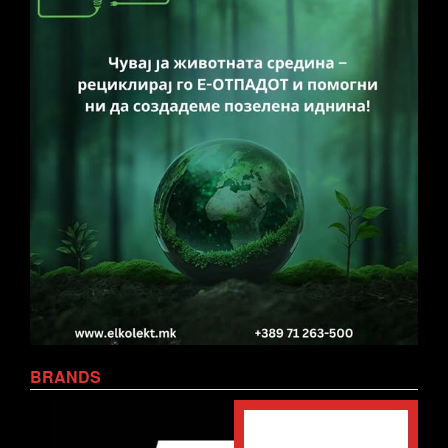
BRANDS