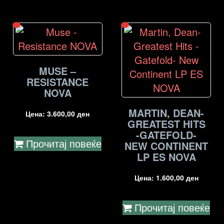
MUSE –
RESISTANCE
NOVA
MARTIN, DEAN-
Цена:
3.600,00
ден
GREATEST HITS
-GATEFOLD-
Прочитај повеќе
NEW CONTINENT
LP ES NOVA
Цена:
1.600,00
ден
Прочитај повеќе