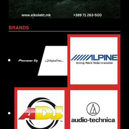
BRANDS