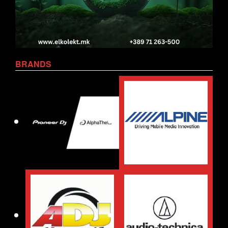
BRANDS