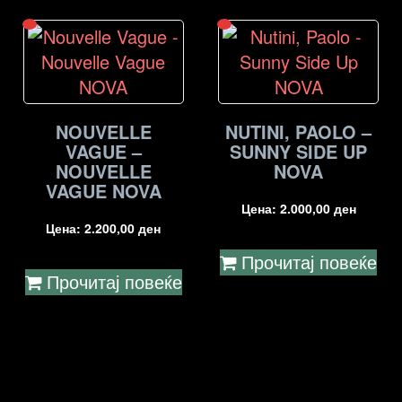
NOUVELLE
NUTINI, PAOLO –
VAGUE –
SUNNY SIDE UP
NOUVELLE
NOVA
VAGUE NOVA
Цена:
2.000,00
ден
Цена:
2.200,00
ден
Прочитај повеќе
Прочитај повеќе