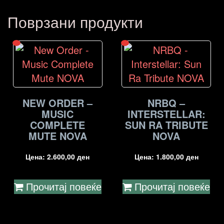
Поврзани продукти
NEW ORDER –
NRBQ –
MUSIC
INTERSTELLAR:
COMPLETE
SUN RA TRIBUTE
MUTE NOVA
NOVA
Цена:
2.600,00
ден
Цена:
1.800,00
ден
Прочитај повеќе
Прочитај повеќе