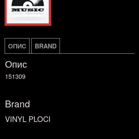
ОПИС
BRAND
Опис
151309
Brand
VINYL PLOCI