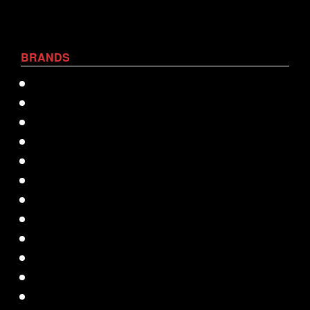
BRANDS